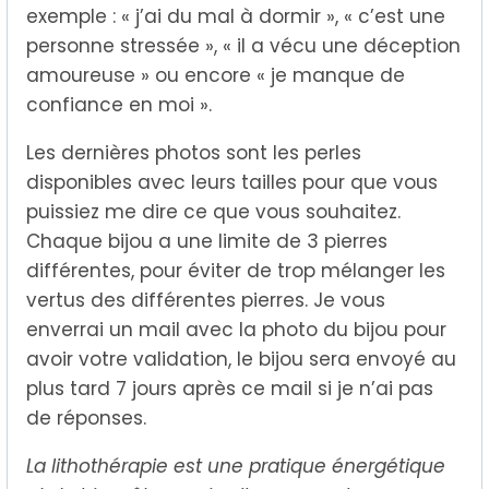
exemple : « j’ai du mal à dormir », « c’est une
personne stressée », « il a vécu une déception
amoureuse » ou encore « je manque de
confiance en moi ».
Les dernières photos sont les perles
disponibles avec leurs tailles pour que vous
puissiez me dire ce que vous souhaitez.
Chaque bijou a une limite de 3 pierres
différentes, pour éviter de trop mélanger les
vertus des différentes pierres. Je vous
enverrai un mail avec la photo du bijou pour
avoir votre validation, le bijou sera envoyé au
plus tard 7 jours après ce mail si je n’ai pas
de réponses.
La lithothérapie est une pratique énergétique