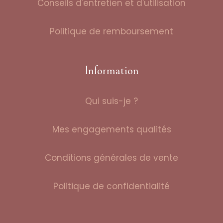
Conseils d'entretien et d'utilisation
Politique de remboursement
Information
Qui suis-je ?
Mes engagements qualités
Conditions générales de vente
Politique de confidentialité