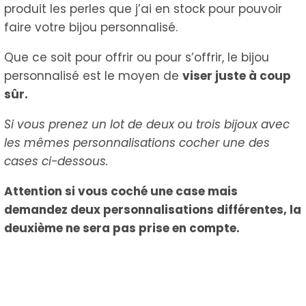
produit les perles que j’ai en stock pour pouvoir
faire votre bijou personnalisé.
Que ce soit pour offrir ou pour s’offrir, le bijou
personnalisé est le moyen de
viser juste à coup
sûr.
Si vous prenez un lot de deux ou trois bijoux avec
les mêmes personnalisations cocher une des
cases ci-dessous.
Attention si vous coché une case mais
demandez deux personnalisations différentes, la
deuxième ne sera pas prise en compte.