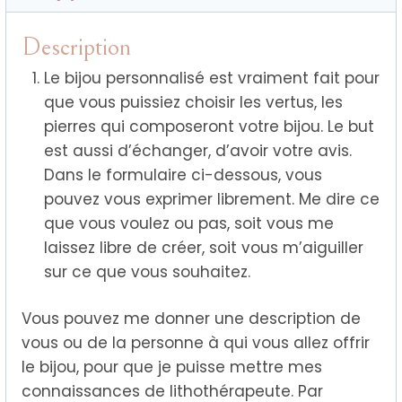
Description
Le bijou personnalisé est vraiment fait pour
que vous puissiez choisir les vertus, les
pierres qui composeront votre bijou. Le but
est aussi d’échanger, d’avoir votre avis.
Dans le formulaire ci-dessous, vous
pouvez vous exprimer librement. Me dire ce
que vous voulez ou pas, soit vous me
laissez libre de créer, soit vous m’aiguiller
sur ce que vous souhaitez.
Vous pouvez me donner une description de
vous ou de la personne à qui vous allez offrir
le bijou, pour que je puisse mettre mes
connaissances de lithothérapeute. Par