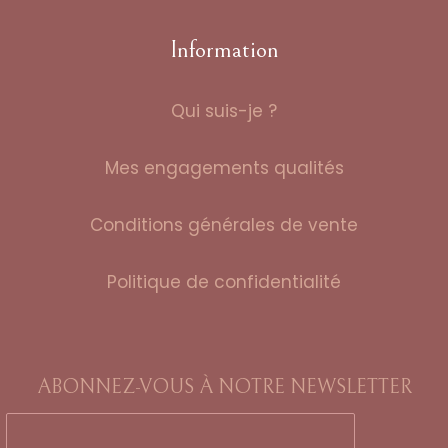
Information
Qui suis-je ?
Mes engagements qualités
Conditions générales de vente
Politique de confidentialité
ABONNEZ-VOUS À NOTRE NEWSLETTER