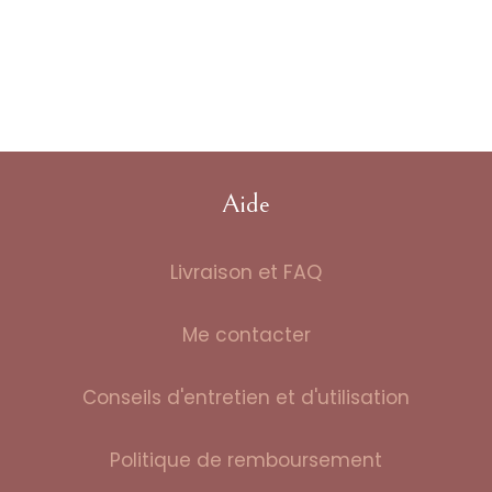
Aide
Livraison et FAQ
Me contacter
Conseils d'entretien et d'utilisation
Politique de remboursement