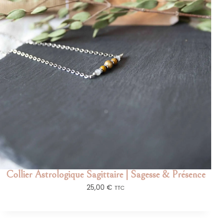
Collier Astrologique Sagittaire | Sagesse & Présence
25,00
€
TTC