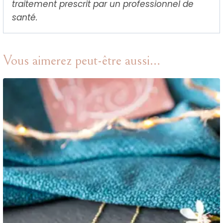
traitement prescrit par un professionnel de
santé.
Vous aimerez peut-être aussi…