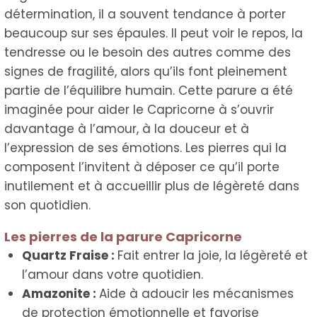
à
détermination, il a souvent tendance à porter
beaucoup sur ses épaules. Il peut voir le repos, la
80,00 €
tendresse ou le besoin des autres comme des
signes de fragilité, alors qu’ils font pleinement
partie de l’équilibre humain. Cette parure a été
imaginée pour aider le Capricorne à s’ouvrir
davantage à l’amour, à la douceur et à
l’expression de ses émotions. Les pierres qui la
composent l’invitent à déposer ce qu’il porte
inutilement et à accueillir plus de légèreté dans
son quotidien.
Les pierres de la parure Capricorne
Quartz Fraise :
Fait entrer la joie, la légèreté et
l’amour dans votre quotidien.
Amazonite :
Aide à adoucir les mécanismes
de protection émotionnelle et favorise