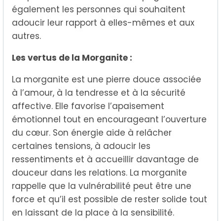
également les personnes qui souhaitent
adoucir leur rapport à elles-mêmes et aux
autres.
Les vertus de la Morganite :
La morganite est une pierre douce associée
à l’amour, à la tendresse et à la sécurité
affective. Elle favorise l’apaisement
émotionnel tout en encourageant l’ouverture
du cœur. Son énergie aide à relâcher
certaines tensions, à adoucir les
ressentiments et à accueillir davantage de
douceur dans les relations. La morganite
rappelle que la vulnérabilité peut être une
force et qu’il est possible de rester solide tout
en laissant de la place à la sensibilité.