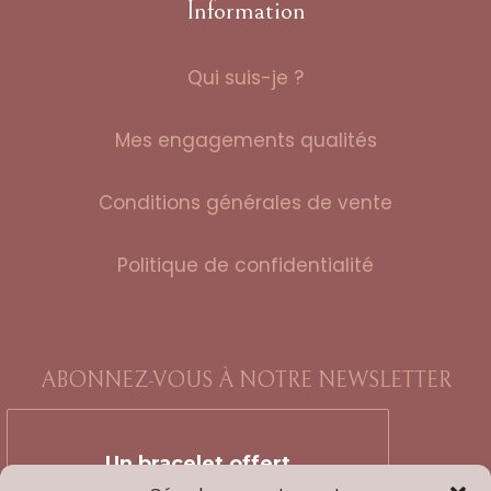
Information
Qui suis-je ?
Mes engagements qualités
Conditions générales de vente
Politique de confidentialité
ABONNEZ-VOUS À NOTRE NEWSLETTER
Un bracelet offert