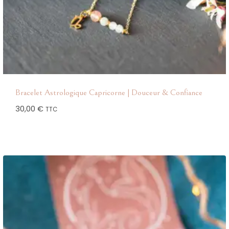
Bracelet Astrologique Capricorne | Douceur & Confiance
30,00
€
TTC