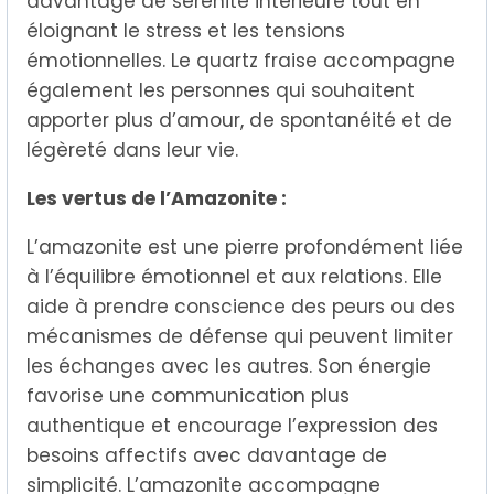
davantage de sérénité intérieure tout en
éloignant le stress et les tensions
émotionnelles. Le quartz fraise accompagne
également les personnes qui souhaitent
apporter plus d’amour, de spontanéité et de
légèreté dans leur vie.
Les vertus de l’Amazonite :
L’amazonite est une pierre profondément liée
à l’équilibre émotionnel et aux relations. Elle
aide à prendre conscience des peurs ou des
mécanismes de défense qui peuvent limiter
les échanges avec les autres. Son énergie
favorise une communication plus
authentique et encourage l’expression des
besoins affectifs avec davantage de
simplicité. L’amazonite accompagne