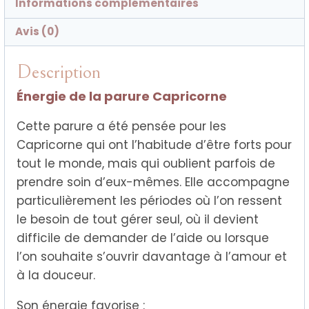
Informations complémentaires
Avis (0)
Description
Énergie de la parure Capricorne
Cette parure a été pensée pour les
Capricorne qui ont l’habitude d’être forts pour
tout le monde, mais qui oublient parfois de
prendre soin d’eux-mêmes. Elle accompagne
particulièrement les périodes où l’on ressent
le besoin de tout gérer seul, où il devient
difficile de demander de l’aide ou lorsque
l’on souhaite s’ouvrir davantage à l’amour et
à la douceur.
Son énergie favorise :