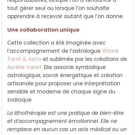
tout gérer seul ou lorsque l’on souhaite
apprendre à recevoir autant que l’on donne.
Une collaboration unique
Cette collection a été imaginée avec
l’accompagnement de l’astrologue
Wissal
Tarot & Astro
et sublimée par les créations de
Aurélie Varlet.
Elle associe symbolique
astrologique, savoir énergétique et création
artisanale pour proposer une interprétation
sensible et moderne de chaque signe du
zodiaque
La lithothérapie est une pratique de bien-être
et d’accompagnement émotionnel. Elle ne
remplace en aucun cas un avis médical ou un