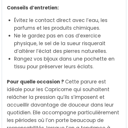
Conseils d’entretien:
Évitez le contact direct avec l’eau, les
parfums et les produits chimiques.
Ne le gardez pas en cas d’exercice
physique, le sel de la sueur risquerait
d’altérer l’éclat des pierres naturelles.
Rangez vos bijoux dans une pochette en
tissu pour préserver leurs éclats.
Pour quelle occasion ?
Cette parure est
idéale pour les Capricorne qui souhaitent
relâcher la pression qu’ils s’imposent et
accueillir davantage de douceur dans leur
quotidien. Elle accompagne particulièrement
les périodes où l’on porte beaucoup de
responsabilités, lorsque l’on a tendance à