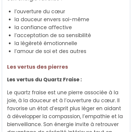
l’ouverture du cœur
la douceur envers soi-même
la confiance affective
l’acceptation de sa sensibilité
la légèreté émotionnelle
l’amour de soi et des autres
Les vertus des pierres
Les vertus du Quartz Fraise :
Le quartz fraise est une pierre associée à la
joie, à la douceur et à l’ouverture du cœur. Il
favorise un état d’esprit plus léger en aidant
à développer la compassion, l’empathie et la
bienveillance. Son énergie invite à retrouver